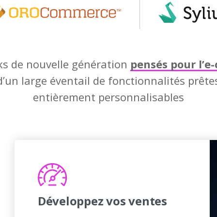
s de nouvelle génération
pensés pour l’e
’un large éventail de fonctionnalités prêtes
entièrement personnalisables
Développez vos ventes