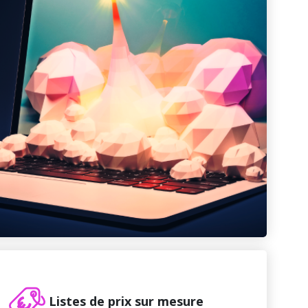
Listes de prix sur mesure