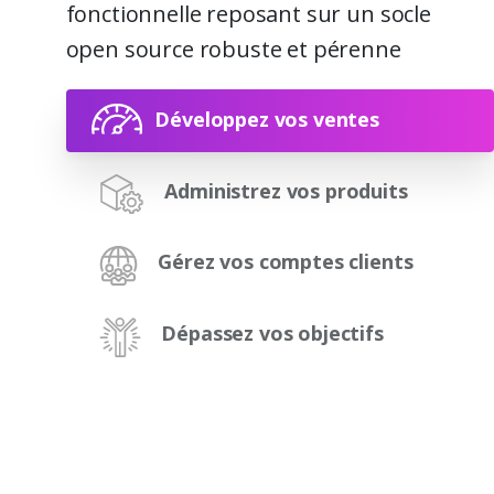
fonctionnelle reposant sur un socle
open source robuste et pérenne
Développez vos ventes
Administrez vos produits
Gérez vos comptes clients
Dépassez vos objectifs