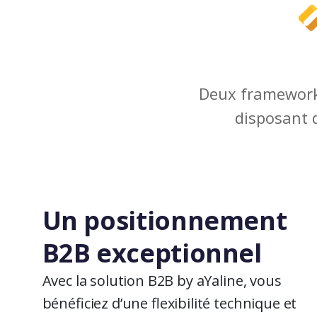
Deux framework
disposant d
Un positionnement
B2B exceptionnel
Avec la solution B2B by aYaline, vous
bénéficiez d’une flexibilité technique et