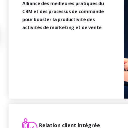
Alliance des meilleures pratiques du
CRM et des processus de commande
pour booster la productivité des
activités de marketing et de vente
Relation client intégrée