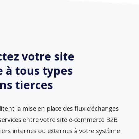
tez votre site
 à tous types
ns tierces
ilitent la mise en place des flux d’échanges
ervices entre votre site e-commerce B2B
tiers internes ou externes à votre système