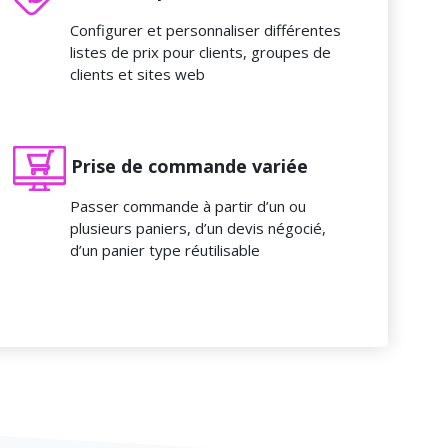
Configurer et personnaliser différentes
listes de prix pour clients, groupes de
clients et sites web
Prise de commande variée
Passer commande à partir d’un ou
plusieurs paniers, d’un devis négocié,
d’un panier type réutilisable