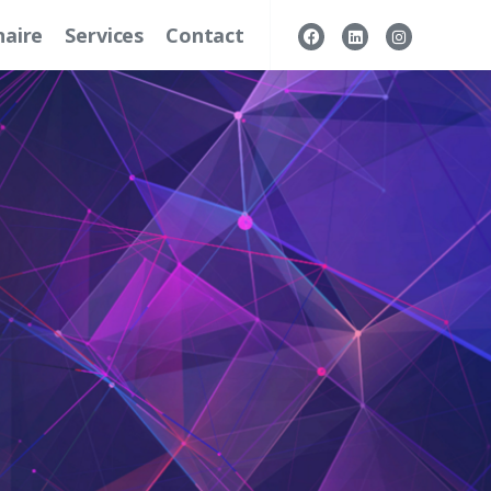
naire
Services
Contact