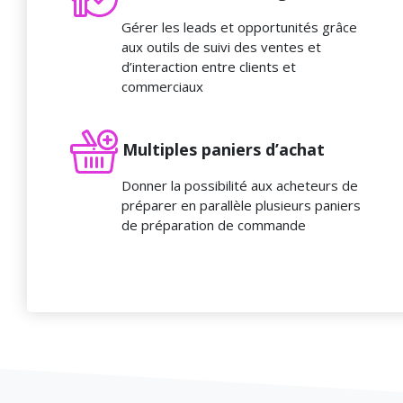
Gérer les leads et opportunités grâce
aux outils de suivi des ventes et
d’interaction entre clients et
commerciaux
Multiples paniers d’achat
Donner la possibilité aux acheteurs de
préparer en parallèle plusieurs paniers
de préparation de commande